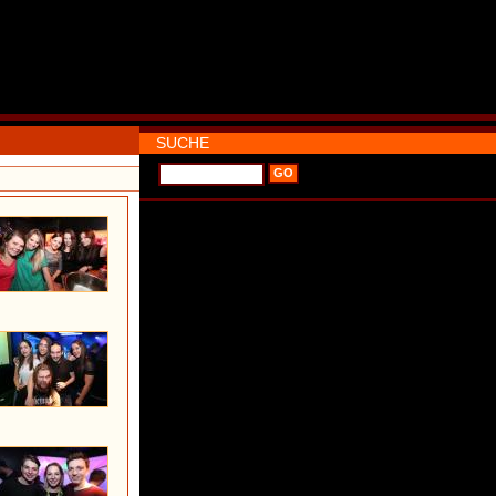
SUCHE