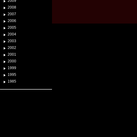
2009
2008
2007
2006
2005
2004
2003
2002
2001
2000
1999
1995
1985