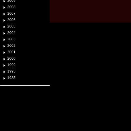
2009
2008
2007
2006
2005
2004
2003
2002
2001
2000
1999
1995
1985