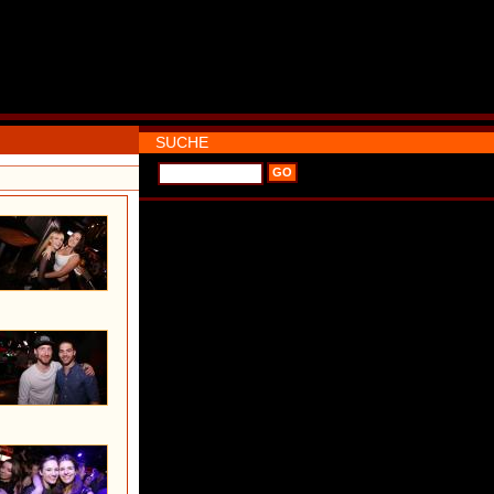
SUCHE