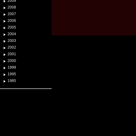
2009
2008
2007
2006
2005
2004
2003
2002
2001
2000
1999
1995
1985