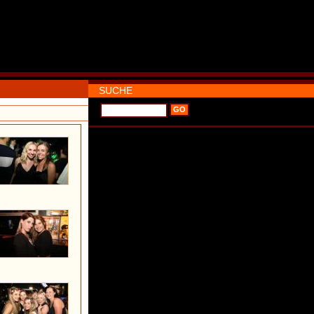
SUCHE