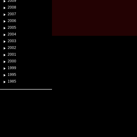
2009
2008
2007
2006
2005
2004
2003
2002
2001
2000
1999
1995
1985