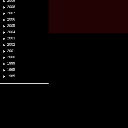
2009
2008
2007
2006
2005
2004
2003
2002
2001
2000
1999
1995
1985