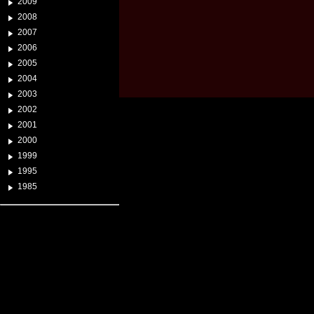
2009
2008
2007
2006
2005
2004
2003
2002
2001
2000
1999
1995
1985