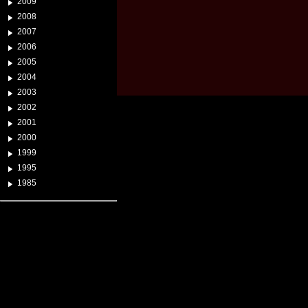
2009
2008
2007
2006
2005
2004
2003
2002
2001
2000
1999
1995
1985