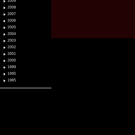
2009
2008
2007
2006
2005
2004
2003
2002
2001
2000
1999
1995
1985