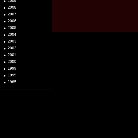
2009
2008
2007
2006
2005
2004
2003
2002
2001
2000
1999
1995
1985