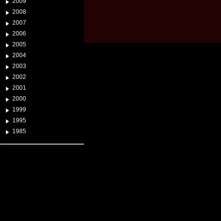
2009
2008
2007
2006
2005
2004
2003
2002
2001
2000
1999
1995
1985