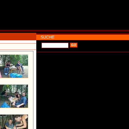
SUCHE