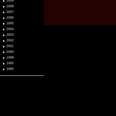
2009
2008
2007
2006
2005
2004
2003
2002
2001
2000
1999
1995
1985