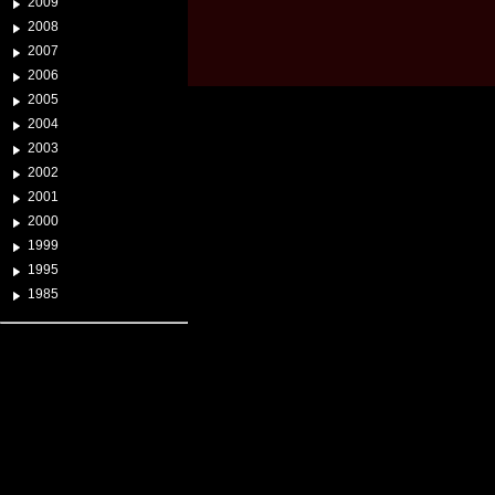
2009
2008
2007
2006
2005
2004
2003
2002
2001
2000
1999
1995
1985