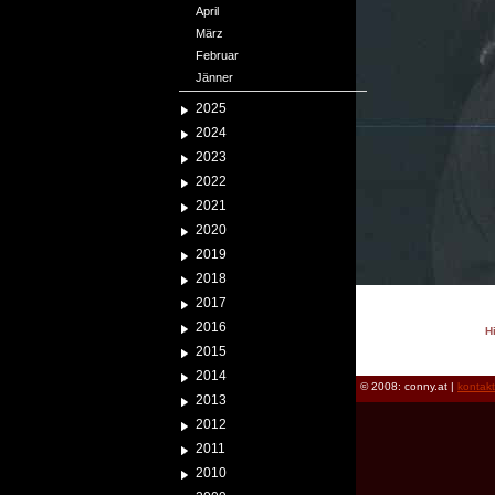
April
März
Februar
Jänner
2025
2024
2023
2022
2021
2020
2019
2018
2017
2016
H
2015
reload
2014
© 2008: conny.at |
kontak
2013
2012
2011
2010