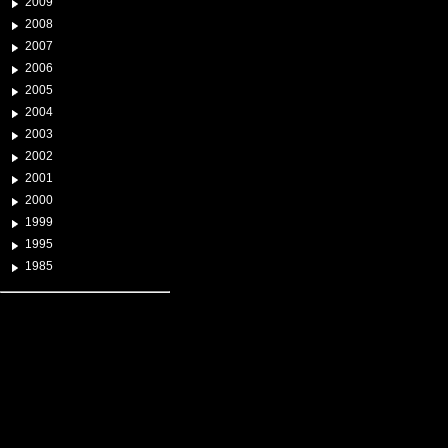
2009
2008
2007
2006
2005
2004
2003
2002
2001
2000
1999
1995
1985