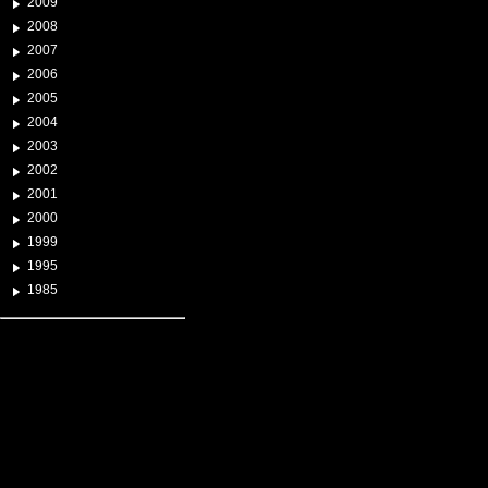
2009
2008
2007
2006
2005
2004
2003
2002
2001
2000
1999
1995
1985