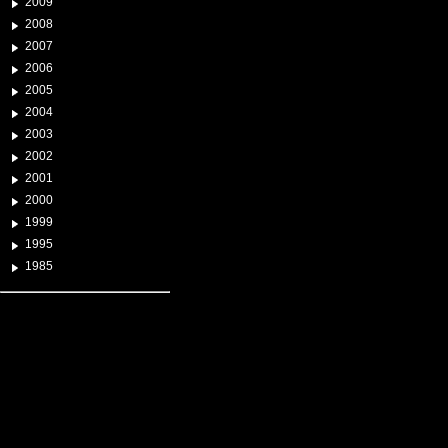
2009
2008
2007
2006
2005
2004
2003
2002
2001
2000
1999
1995
1985