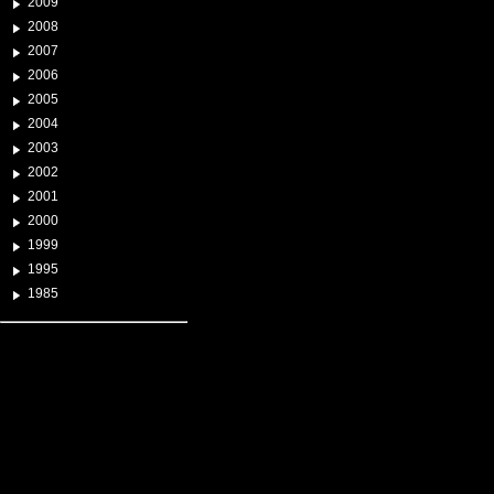
2009
2008
2007
2006
2005
2004
2003
2002
2001
2000
1999
1995
1985