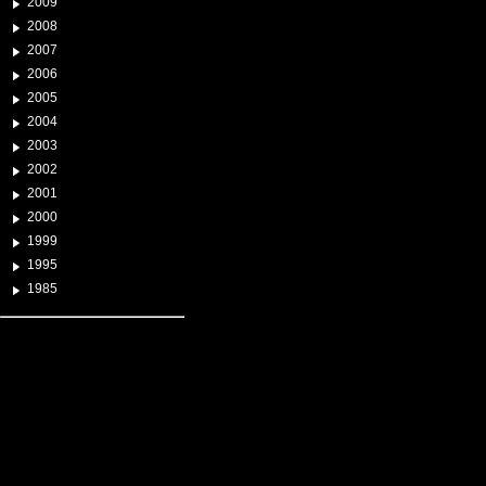
2009
2008
2007
2006
2005
2004
2003
2002
2001
2000
1999
1995
1985