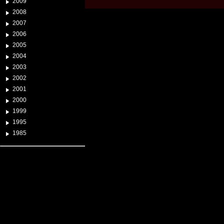
2009
2008
2007
2006
2005
2004
2003
2002
2001
2000
1999
1995
1985