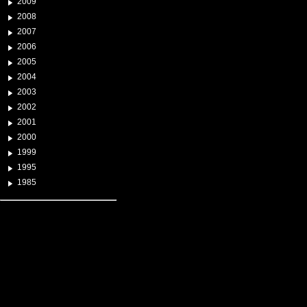
2009
2008
2007
2006
2005
2004
2003
2002
2001
2000
1999
1995
1985