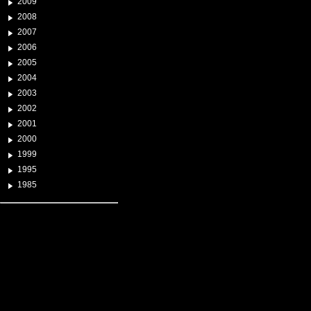
2009
2008
2007
2006
2005
2004
2003
2002
2001
2000
1999
1995
1985