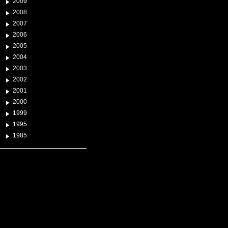
2009
2008
2007
2006
2005
2004
2003
2002
2001
2000
1999
1995
1985