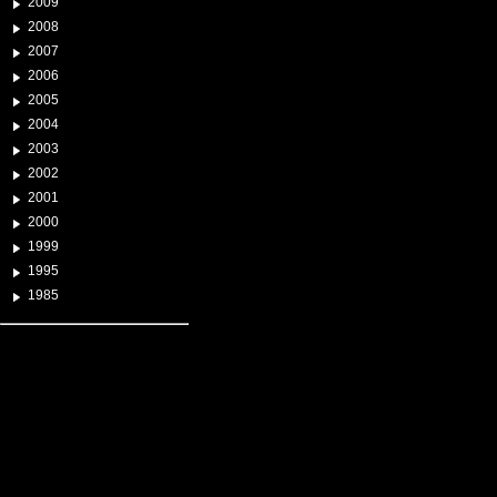
2009
2008
2007
2006
2005
2004
2003
2002
2001
2000
1999
1995
1985