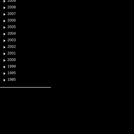
2009
2008
2007
2006
2005
2004
2003
2002
2001
2000
1999
1995
1985