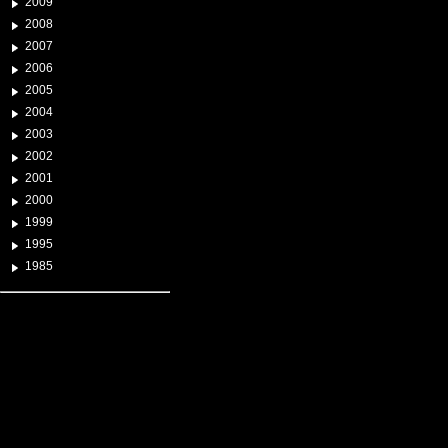
2009
2008
2007
2006
2005
2004
2003
2002
2001
2000
1999
1995
1985