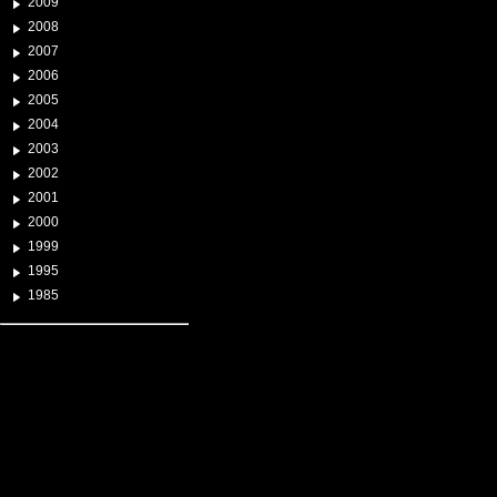
2009
2008
2007
2006
2005
2004
2003
2002
2001
2000
1999
1995
1985