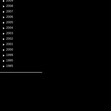
2009
2008
2007
2006
2005
2004
2003
2002
2001
2000
1999
1995
1985