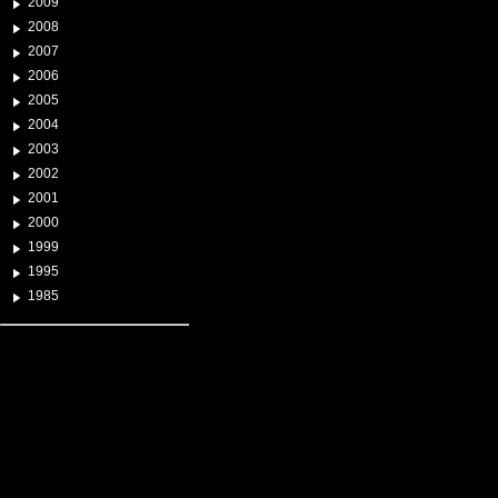
2009
2008
2007
2006
2005
2004
2003
2002
2001
2000
1999
1995
1985