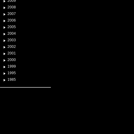
2009
2008
2007
2006
2005
2004
2003
2002
2001
2000
1999
1995
1985