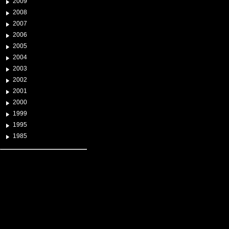
2009
2008
2007
2006
2005
2004
2003
2002
2001
2000
1999
1995
1985