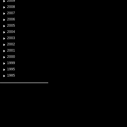
2009
2008
2007
2006
2005
2004
2003
2002
2001
2000
1999
1995
1985