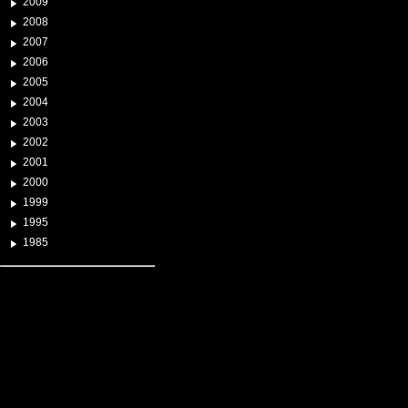
2009
2008
2007
2006
2005
2004
2003
2002
2001
2000
1999
1995
1985