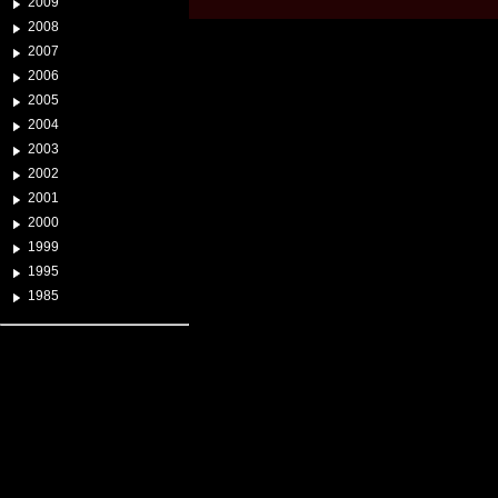
2009
2008
2007
2006
2005
2004
2003
2002
2001
2000
1999
1995
1985