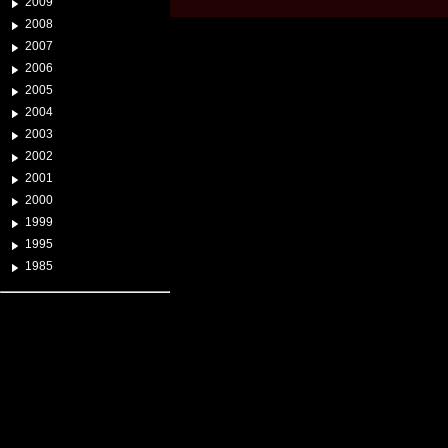
2009
2008
2007
2006
2005
2004
2003
2002
2001
2000
1999
1995
1985