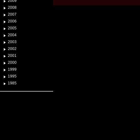
2009
2008
2007
2006
2005
2004
2003
2002
2001
2000
1999
1995
1985