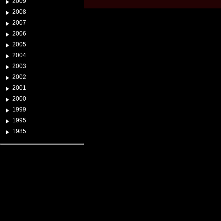
2009
2008
2007
2006
2005
2004
2003
2002
2001
2000
1999
1995
1985