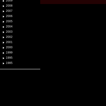
2009
2008
2007
2006
2005
2004
2003
2002
2001
2000
1999
1995
1985