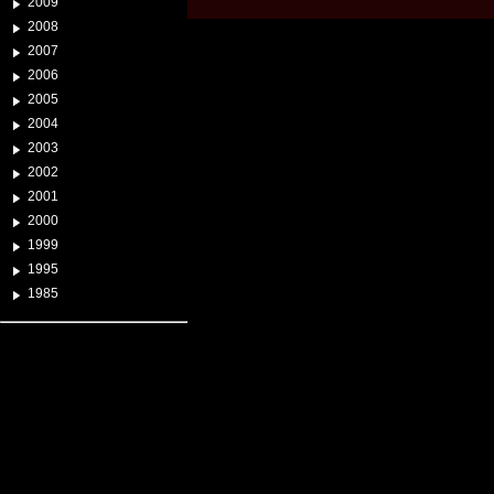
2009
2008
2007
2006
2005
2004
2003
2002
2001
2000
1999
1995
1985