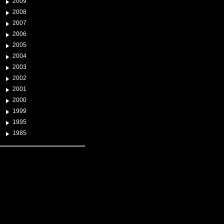
2009
2008
2007
2006
2005
2004
2003
2002
2001
2000
1999
1995
1985