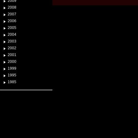
2009
2008
2007
2006
2005
2004
2003
2002
2001
2000
1999
1995
1985