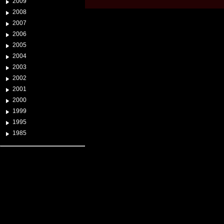
2009
2008
2007
2006
2005
2004
2003
2002
2001
2000
1999
1995
1985