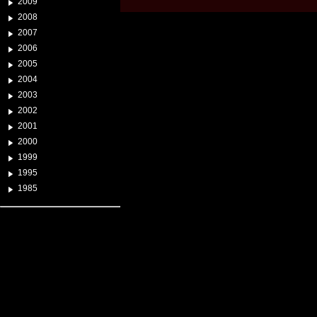
2009
2008
2007
2006
2005
2004
2003
2002
2001
2000
1999
1995
1985