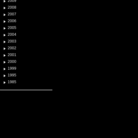
2009
2008
2007
2006
2005
2004
2003
2002
2001
2000
1999
1995
1985