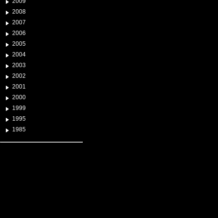
2009
2008
2007
2006
2005
2004
2003
2002
2001
2000
1999
1995
1985