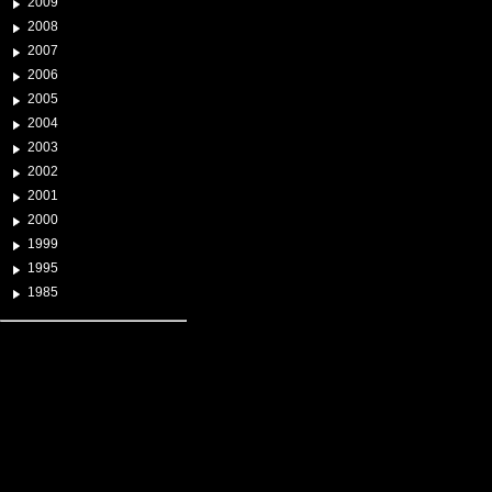
2009
2008
2007
2006
2005
2004
2003
2002
2001
2000
1999
1995
1985