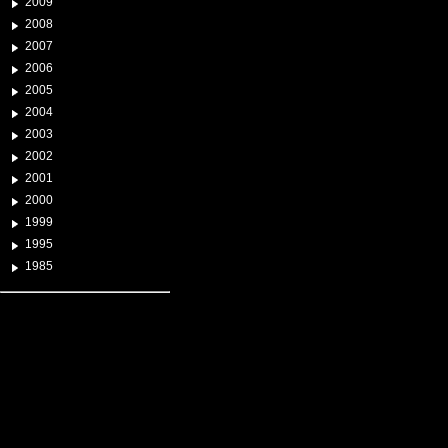
2009
2008
2007
2006
2005
2004
2003
2002
2001
2000
1999
1995
1985